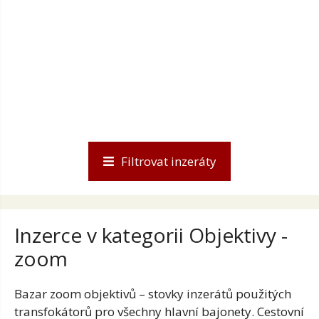
Filtrovat inzeráty
Inzerce v kategorii Objektivy -
zoom
Bazar zoom objektivů – stovky inzerátů použitých
transfokátorů pro všechny hlavní bajonety. Cestovní