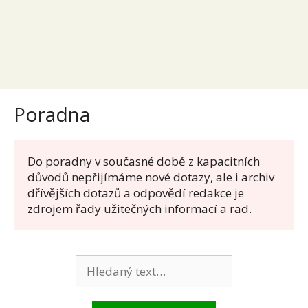
Poradna
Do poradny v současné době z kapacitních 
důvodů nepřijímáme nové dotazy, ale i archiv 
dřívějších dotazů a odpovědí redakce je 
zdrojem řady užitečných informací a rad.