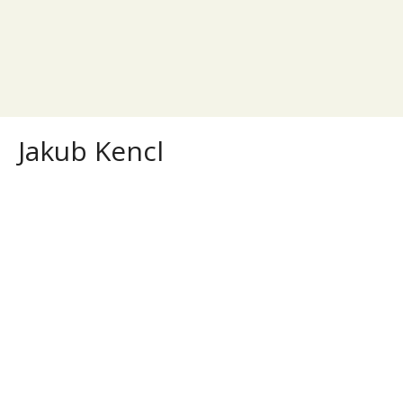
Jakub Kencl
Jakub Kencl