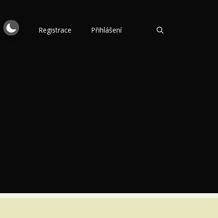
Registrace
Přihlášení