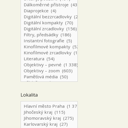
Lokalita