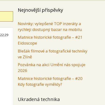
Nejnovější příspěvky
Novinky: vylepšené TOP inzeráty a
rychleji dostupný bazar na mobilu
 22:29
Matnice historické fotografie – #21
Eidoscope
Blešák filmové a fotografické techniky
ve Zlíně
Pozvánka na akci Umění nás spojuje
2026
Matnice historické fotografie – #20
Kdy fotografie vyměkly?
Ukradená technika