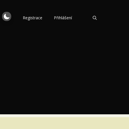
Registrace
Přihlášení