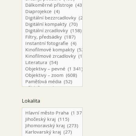
Lokalita