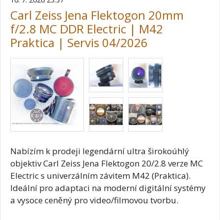
Carl Zeiss Jena Flektogon 20mm
f/2.8 MC DDR Electric | M42
Praktica | Servis 04/2026
Nabízím k prodeji legendární ultra širokoúhlý
objektiv Carl Zeiss Jena Flektogon 20/2.8 verze MC
Electric s univerzálním závitem M42 (Praktica).
Ideální pro adaptaci na moderní digitální systémy
a vysoce ceněný pro video/filmovou tvorbu.