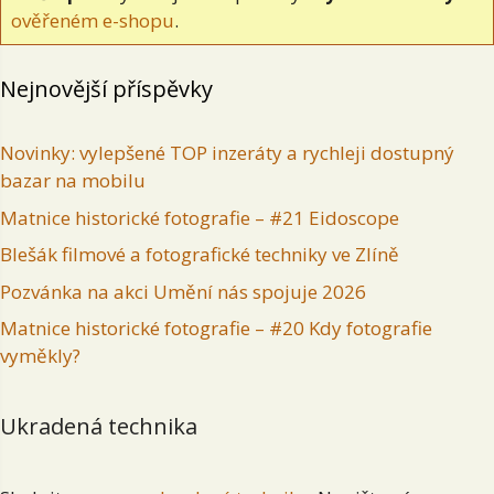
ověřeném e-shopu
.
Nejnovější příspěvky
Novinky: vylepšené TOP inzeráty a rychleji dostupný
bazar na mobilu
Matnice historické fotografie – #21 Eidoscope
Blešák filmové a fotografické techniky ve Zlíně
Pozvánka na akci Umění nás spojuje 2026
Matnice historické fotografie – #20 Kdy fotografie
vyměkly?
Ukradená technika