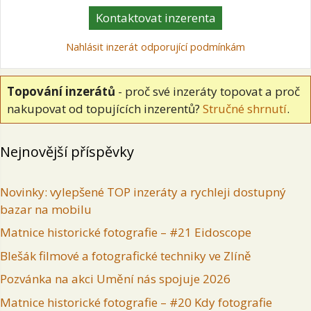
Kontaktovat inzerenta
Nahlásit inzerát odporující podmínkám
Topování inzerátů
- proč své inzeráty topovat a proč
nakupovat od topujících inzerentů?
Stručné shrnutí
.
Nejnovější příspěvky
Novinky: vylepšené TOP inzeráty a rychleji dostupný
bazar na mobilu
Matnice historické fotografie – #21 Eidoscope
Blešák filmové a fotografické techniky ve Zlíně
Pozvánka na akci Umění nás spojuje 2026
Matnice historické fotografie – #20 Kdy fotografie