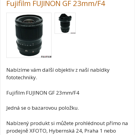
Fujifilm FUJINON GF 23mm/F4
Nabízíme vám další objektiv z naší nabídky
fototechniky.
Fujifilm FUJINON GF 23mm/F4
Jedná se o bazarovou položku.
Nabízený produkt si můžete prohlédnout přímo na
prodejně XFOTO, Hybernská 24, Praha 1 nebo