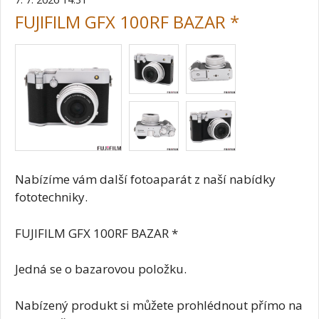
FUJIFILM GFX 100RF BAZAR *
Nabízíme vám další fotoaparát z naší nabídky
fototechniky.
FUJIFILM GFX 100RF BAZAR *
Jedná se o bazarovou položku.
Nabízený produkt si můžete prohlédnout přímo na