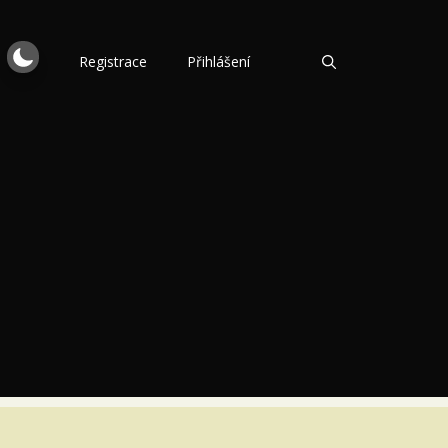
Registrace
Přihlášení