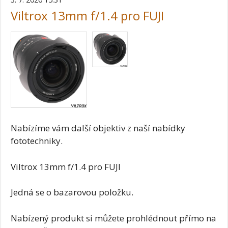
Viltrox 13mm f/1.4 pro FUJI
Nabízíme vám další objektiv z naší nabídky
fototechniky.
Viltrox 13mm f/1.4 pro FUJI
Jedná se o bazarovou položku.
Nabízený produkt si můžete prohlédnout přímo na