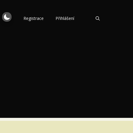
Registrace
Přihlášení