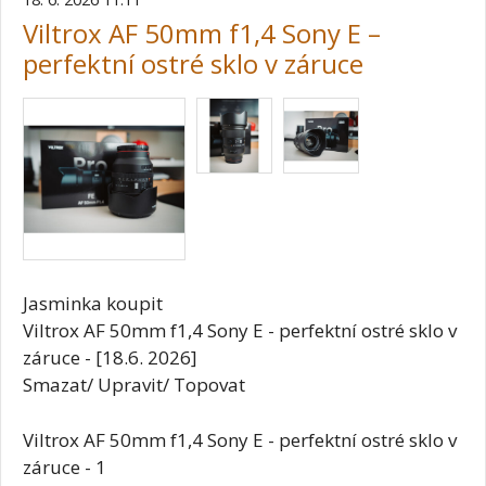
Viltrox AF 50mm f1,4 Sony E –
perfektní ostré sklo v záruce
Jasminka koupit
Viltrox AF 50mm f1,4 Sony E - perfektní ostré sklo v
záruce - [18.6. 2026]
Smazat/ Upravit/ Topovat
Viltrox AF 50mm f1,4 Sony E - perfektní ostré sklo v
záruce - 1