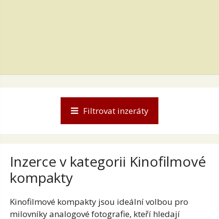
Filtrovat inzeráty
Inzerce v kategorii Kinofilmové
kompakty
Kinofilmové
kompakty jsou ideální
volbou pro
milovníky analogové fotografie, kteří
hledají