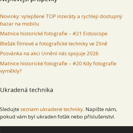
Novinky: vylepšené TOP inzeráty a rychleji dostupný
bazar na mobilu
Matnice historické fotografie – #21 Eidoscope
Blešák filmové a fotografické techniky ve Zlíně
Pozvánka na akci Umění nás spojuje 2026
Matnice historické fotografie – #20 Kdy fotografie
vyměkly?
Ukradená technika
Sledujte
seznam ukradené techniky
. Napište nám,
pokud vám byl ukraden foťák nebo příslušenství.