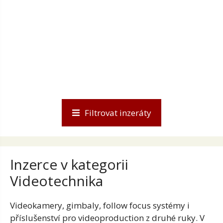
Filtrovat inzeráty
Inzerce v kategorii
Videotechnika
Videokamery, gimbaly, follow focus systémy i
příslušenství pro videoproduction z druhé ruky. V