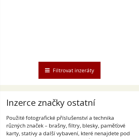
Filtrovat inzeráty
Inzerce značky ostatní
Použité fotografické příslušenství a technika
různých značek – brašny, filtry, blesky, paměťové
karty, stativy a další vybavení, které nenajdete pod