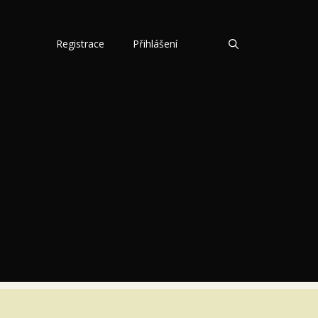
Registrace
Přihlášení