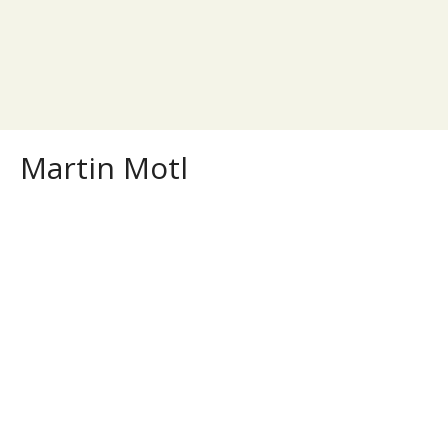
Martin Motl
Martin Motl