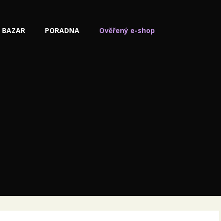
BAZAR
PORADNA
Ověřený e-shop