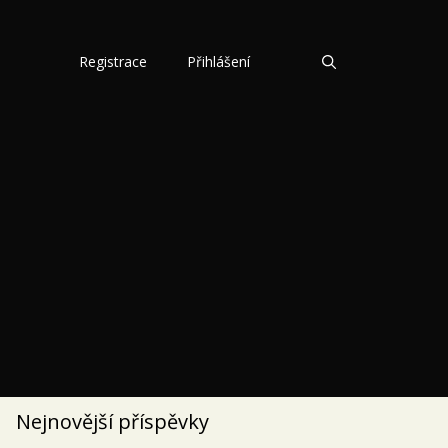
Registrace
Přihlášení
Nejnovější příspěvky