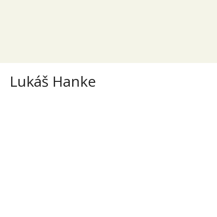
Lukáš Hanke
Lukáš Hanke