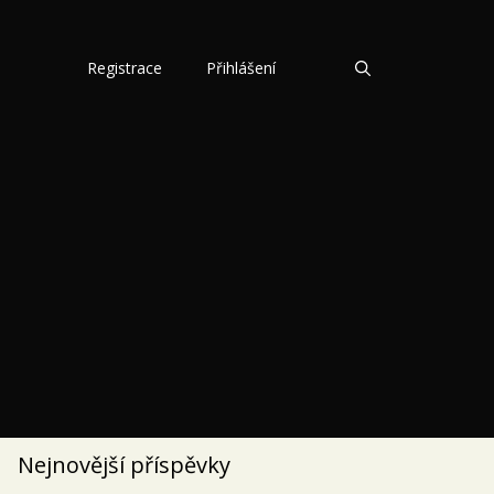
Registrace
Přihlášení
Nejnovější příspěvky