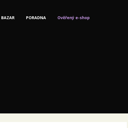
BAZAR
PORADNA
Ověřený e-shop