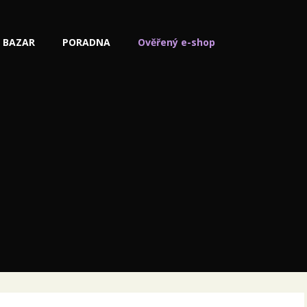
BAZAR
PORADNA
Ověřený e-shop