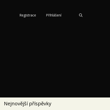
Registrace
Přihlášení
Nejnovější příspěvky