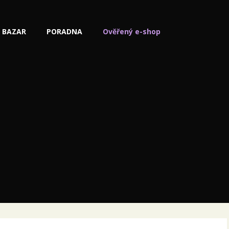
BAZAR
PORADNA
Ověřený e-shop