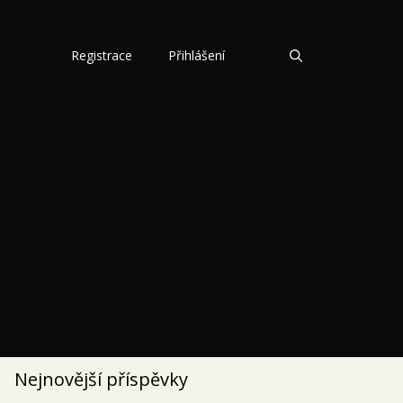
Registrace
Přihlášení
Nejnovější příspěvky