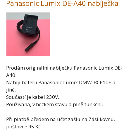
Panasonic Lumix DE-A40 nabíječka
Prodám originální nabíječku Panasonic Lumix DE-
A40.
Nabíjí baterii Panasonic Lumix DMW-BCE10E a
jiné.
Součástí je kabel 230V.
Používaná, v hezkém stavu a plně funkční.
Při platbě předem na účet zašlu na Zásilkovnu,
poštovné 95 Kč.