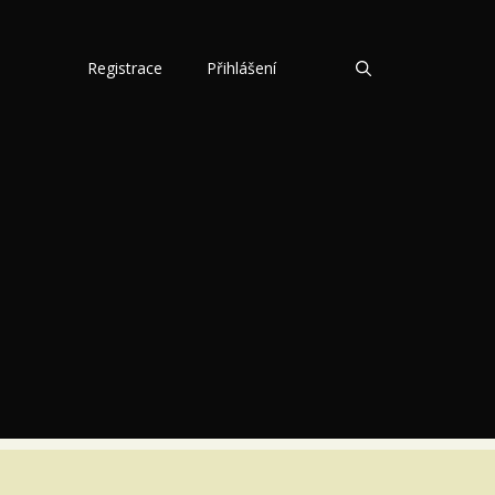
Registrace
Přihlášení