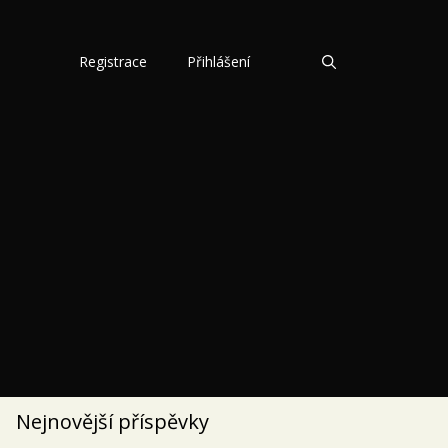
Registrace
Přihlášení
Nejnovější příspěvky