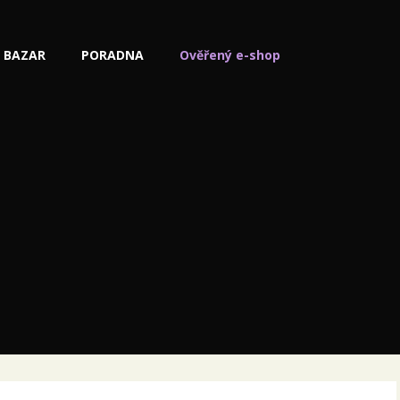
BAZAR
PORADNA
Ověřený e-shop