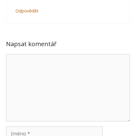
Odpovědět
Napsat komentář
Komentář
Jméno