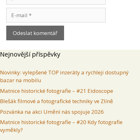
E-
mail
Nejnovější příspěvky
Novinky: vylepšené TOP inzeráty a rychleji dostupný
bazar na mobilu
Matnice historické fotografie – #21 Eidoscope
Blešák filmové a fotografické techniky ve Zlíně
Pozvánka na akci Umění nás spojuje 2026
Matnice historické fotografie – #20 Kdy fotografie
vyměkly?