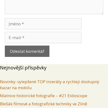
Jméno
E-
mail
Nejnovější příspěvky
Novinky: vylepšené TOP inzeráty a rychleji dostupný
bazar na mobilu
Matnice historické fotografie – #21 Eidoscope
Blešák filmové a fotografické techniky ve Zlíně