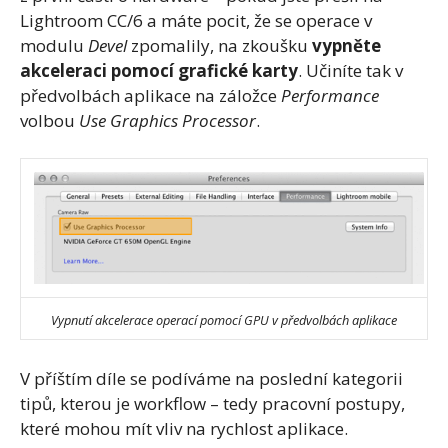
Lightroom CC/6 a máte pocit, že se operace v
modulu
Devel
zpomalily, na zkoušku
vypněte
akceleraci pomocí grafické karty
. Učiníte tak v
předvolbách aplikace na záložce
Performance
volbou
Use Graphics Processor
.
Vypnutí akcelerace operací pomocí GPU v předvolbách aplikace
V příštím díle se podíváme na poslední kategorii
tipů, kterou je workflow – tedy pracovní postupy,
které mohou mít vliv na rychlost aplikace.