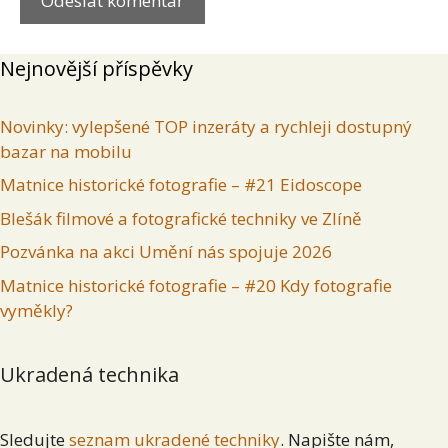
Nejnovější příspěvky
Novinky: vylepšené TOP inzeráty a rychleji dostupný
bazar na mobilu
Matnice historické fotografie – #21 Eidoscope
Blešák filmové a fotografické techniky ve Zlíně
Pozvánka na akci Umění nás spojuje 2026
Matnice historické fotografie – #20 Kdy fotografie
vyměkly?
Ukradená technika
Sledujte
seznam ukradené techniky
. Napište nám,