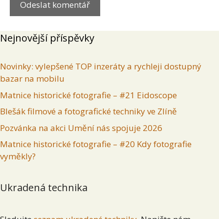
Nejnovější příspěvky
Novinky: vylepšené TOP inzeráty a rychleji dostupný
bazar na mobilu
Matnice historické fotografie – #21 Eidoscope
Blešák filmové a fotografické techniky ve Zlíně
Pozvánka na akci Umění nás spojuje 2026
Matnice historické fotografie – #20 Kdy fotografie
vyměkly?
Ukradená technika