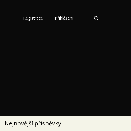
Registrace
Přihlášení
Nejnovější příspěvky