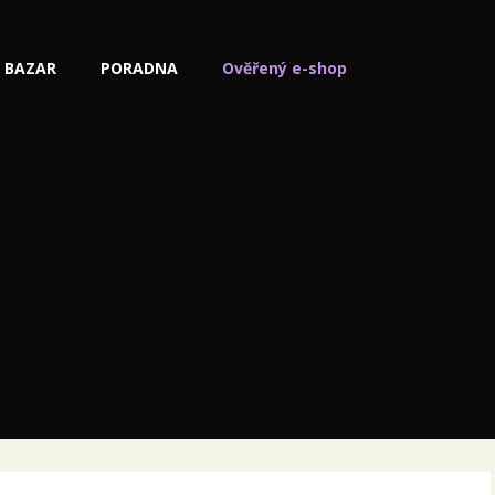
BAZAR
PORADNA
Ověřený e-shop