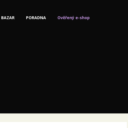
BAZAR
PORADNA
Ověřený e-shop