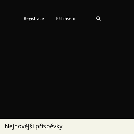
Registrace
Přihlášení
Nejnovější příspěvky