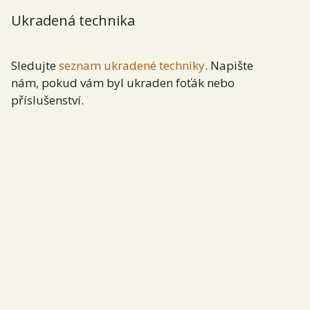
Ukradená technika
Sledujte
seznam ukradené techniky
. Napište
nám, pokud vám byl ukraden foťák nebo
příslušenství.