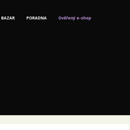
BAZAR
PORADNA
Ověřený e-shop