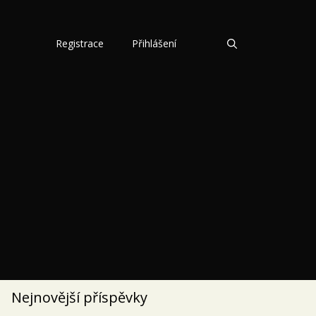
Registrace
Přihlášení
Nejnovější příspěvky