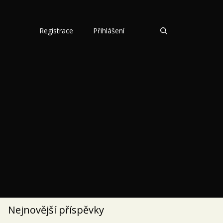
Registrace
Přihlášení
Nejnovější příspěvky