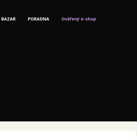
BAZAR
PORADNA
Ověřený e-shop