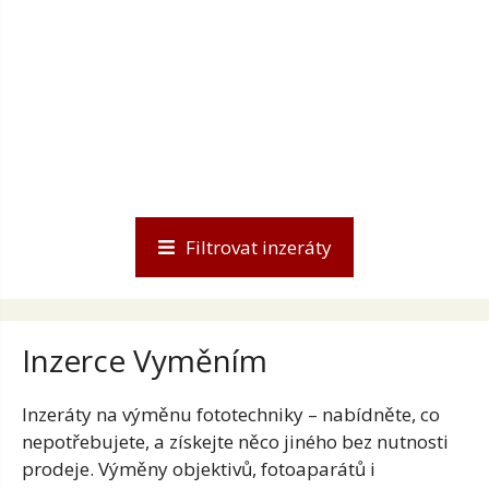
Filtrovat inzeráty
Inzerce Vyměním
Inzeráty na výměnu fototechniky – nabídněte, co
nepotřebujete, a získejte něco jiného bez nutnosti
prodeje. Výměny objektivů, fotoaparátů i