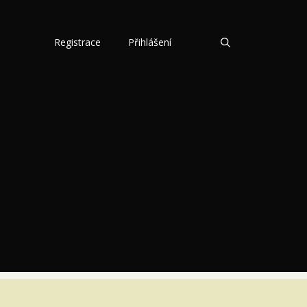
Registrace
Přihlášení