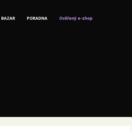
BAZAR
PORADNA
Ověřený e-shop