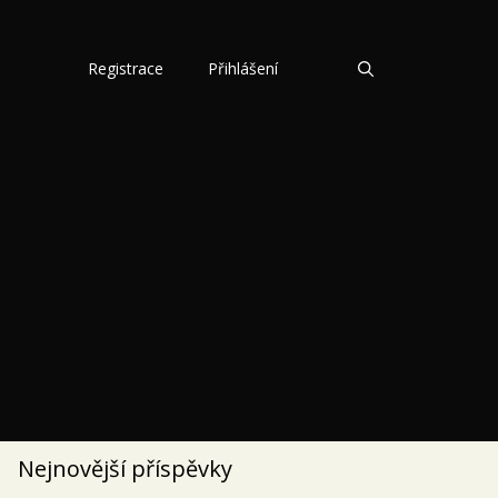
Registrace
Přihlášení
Nejnovější příspěvky