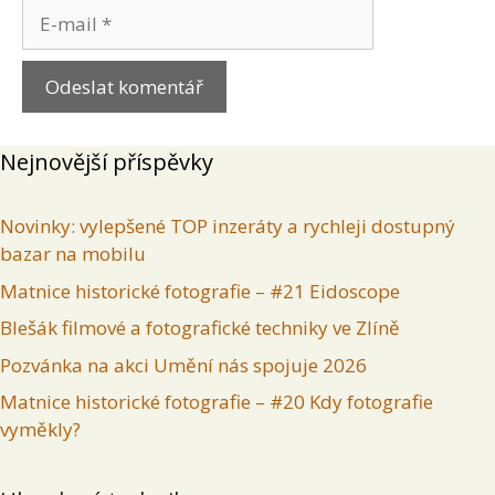
E-
mail
Nejnovější příspěvky
Novinky: vylepšené TOP inzeráty a rychleji dostupný
bazar na mobilu
Matnice historické fotografie – #21 Eidoscope
Blešák filmové a fotografické techniky ve Zlíně
Pozvánka na akci Umění nás spojuje 2026
Matnice historické fotografie – #20 Kdy fotografie
vyměkly?