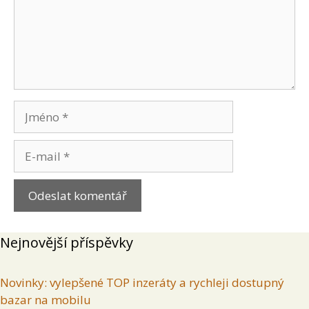
Jméno
E-
mail
Nejnovější příspěvky
Novinky: vylepšené TOP inzeráty a rychleji dostupný
bazar na mobilu