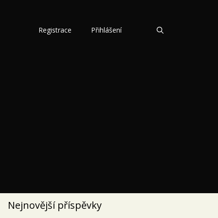
Registrace
Přihlášení
Nejnovější příspěvky