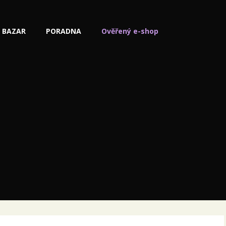
BAZAR
PORADNA
Ověřený e-shop