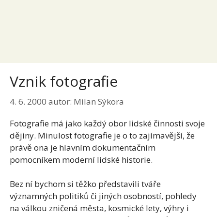
Vznik fotografie
4. 6. 2000
autor:
Milan Sýkora
Fotografie má jako každý obor lidské činnosti svoje
dějiny. Minulost fotografie je o to zajímavější, že
právě ona je hlavním dokumentačním
pomocníkem moderní lidské historie.
Bez ní bychom si těžko představili tváře
významných politiků či jiných osobností, pohledy
na válkou zničená města, kosmické lety, výhry i