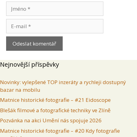
Jméno
E-
mail
Nejnovější příspěvky
Novinky: vylepšené TOP inzeráty a rychleji dostupný
bazar na mobilu
Matnice historické fotografie – #21 Eidoscope
Blešák filmové a fotografické techniky ve Zlíně
Pozvánka na akci Umění nás spojuje 2026
Matnice historické fotografie – #20 Kdy fotografie