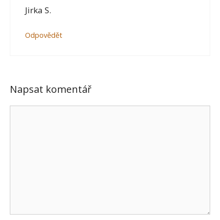
Jirka S.
Odpovědět
Napsat komentář
Komentář