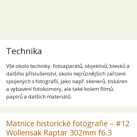
Technika
Vše okolo techniky: fotoaparátů, objektivů, blesků a
dalšího příslušenství, okolo nejrůznějších zařízení
spojených s fotografií, jako např. skenerů, tiskáren
a vybavení fotokomory, ale také kolem filmů,
papírů a dalších materiálů.
Matnice historické fotografie – #12
Wollensak Raptar 302mm f6.3