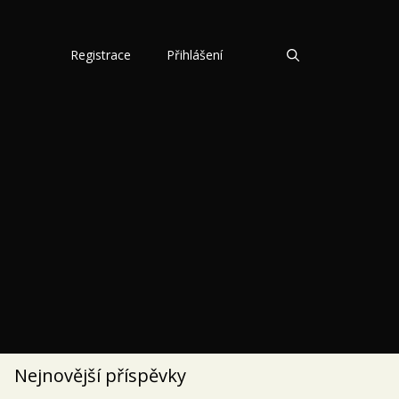
Registrace
Přihlášení
Nejnovější příspěvky