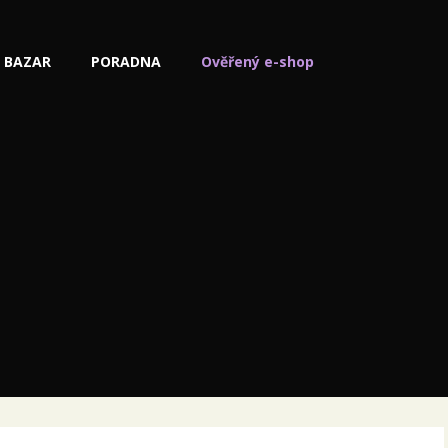
BAZAR
PORADNA
Ověřený e-shop