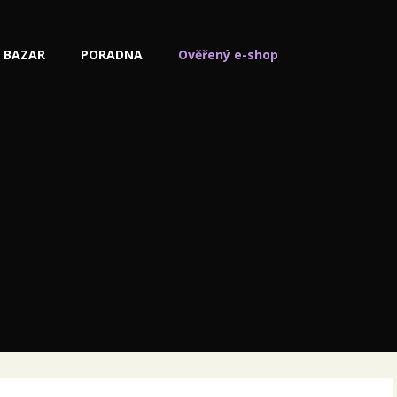
BAZAR
PORADNA
Ověřený e-shop