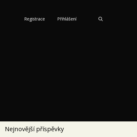
Registrace
Přihlášení
Nejnovější příspěvky