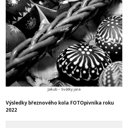
Jakub – Svátky jara
Výsledky březnového kola FOTOpivníka roku
2022