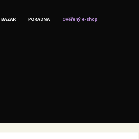
BAZAR
PORADNA
Ověřený e-shop