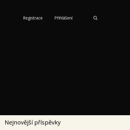
Registrace
Přihlášení
Nejnovější příspěvky