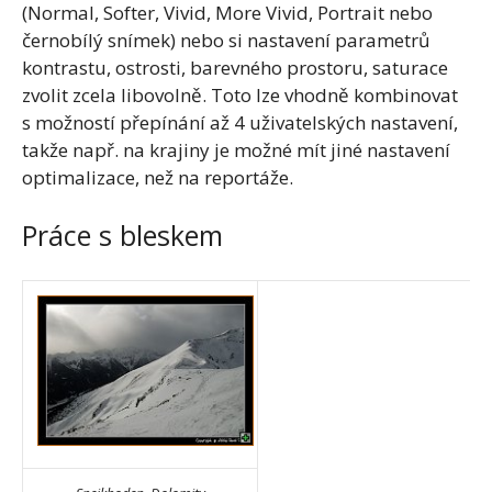
(Normal, Softer, Vivid, More Vivid, Portrait nebo
černobílý snímek) nebo si nastavení parametrů
kontrastu, ostrosti, barevného prostoru, saturace
zvolit zcela libovolně. Toto lze vhodně kombinovat
s možností přepínání až 4 uživatelských nastavení,
takže např. na krajiny je možné mít jiné nastavení
optimalizace, než na reportáže.
Práce s bleskem